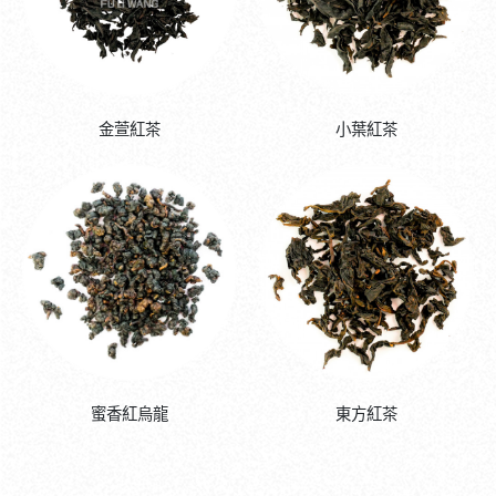
金萱紅茶
小葉紅茶
蜜香紅烏龍
東方紅茶