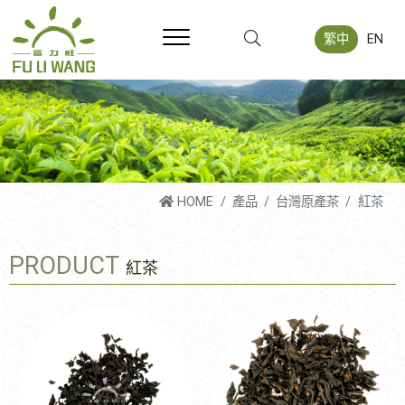
繁中
EN
HOME
產品
台灣原產茶
紅茶
PRODUCT
紅茶