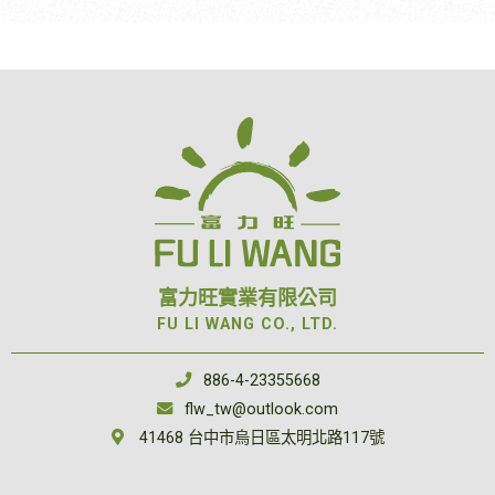
富力旺實業有限公司
FU LI WANG CO., LTD.
886-4-23355668
flw_tw@outlook.com
41468 台中市烏日區太明北路117號